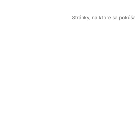
Stránky, na ktoré sa pokúš