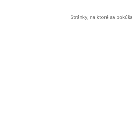
Stránky, na ktoré sa pokúš