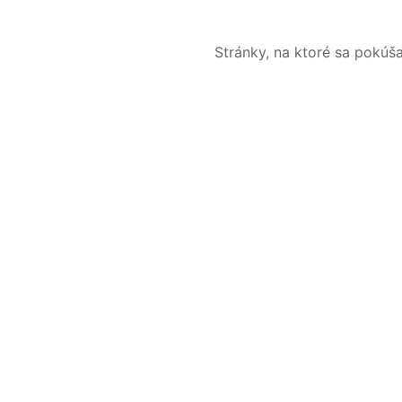
Stránky, na ktoré sa pokúš