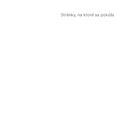
Stránky, na ktoré sa pokúš