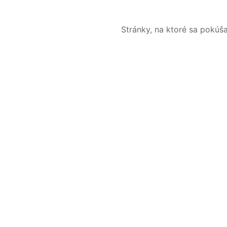
Stránky, na ktoré sa pokúš