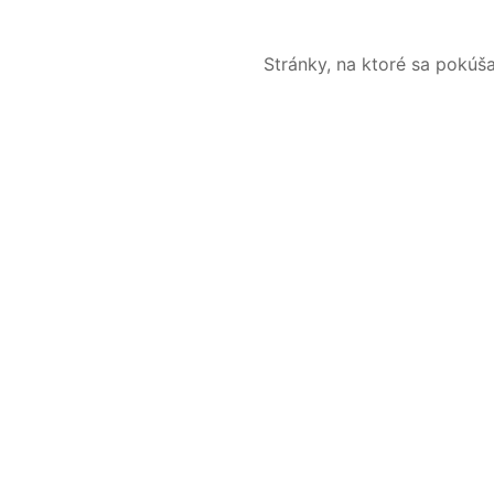
Stránky, na ktoré sa pokúš