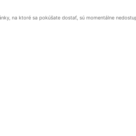
ánky, na ktoré sa pokúšate dostať, sú momentálne nedostu