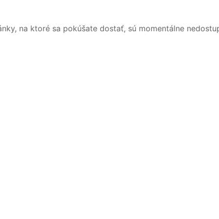
ánky, na ktoré sa pokúšate dostať, sú momentálne nedostu