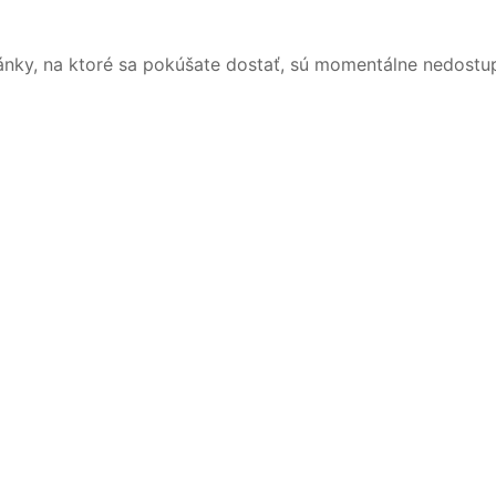
ánky, na ktoré sa pokúšate dostať, sú momentálne nedostu