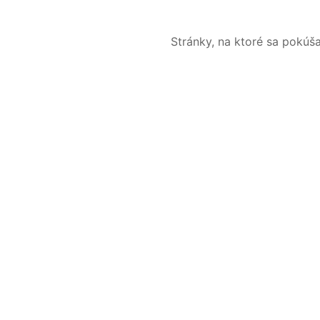
Stránky, na ktoré sa pokúš