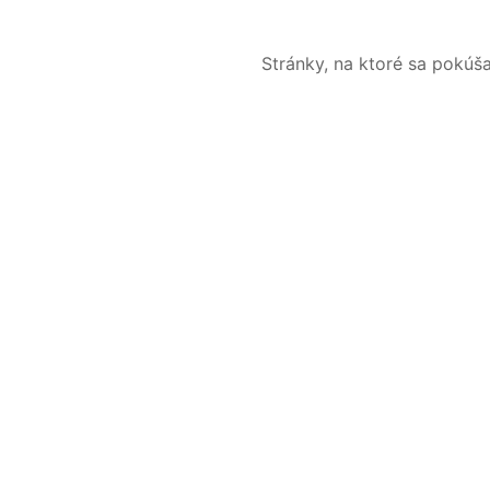
Stránky, na ktoré sa pokúš