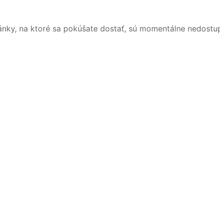
ánky, na ktoré sa pokúšate dostať, sú momentálne nedostu