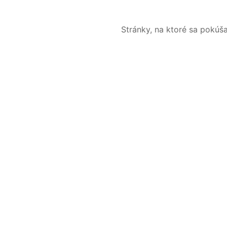
Stránky, na ktoré sa pokúš