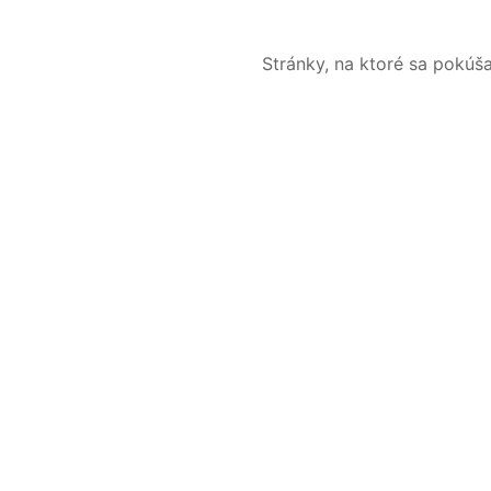
Stránky, na ktoré sa pokúš