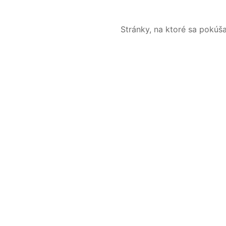
Stránky, na ktoré sa pokúš