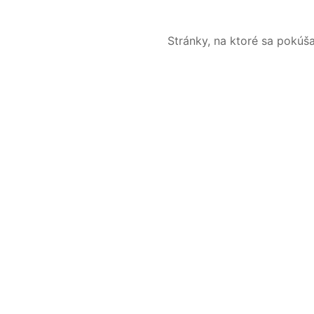
Stránky, na ktoré sa pokúš