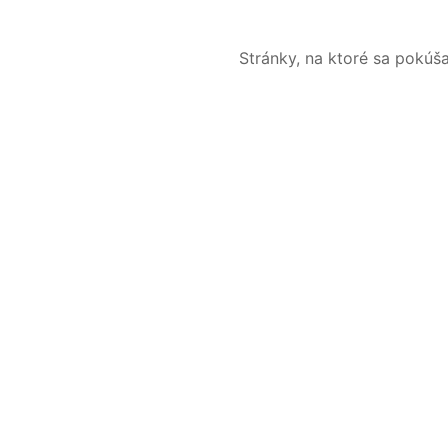
Stránky, na ktoré sa pokúš