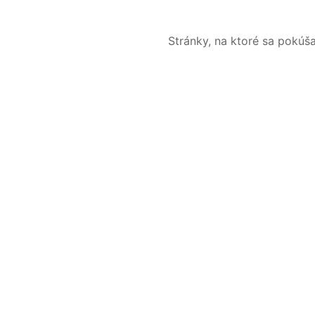
Stránky, na ktoré sa pokúš