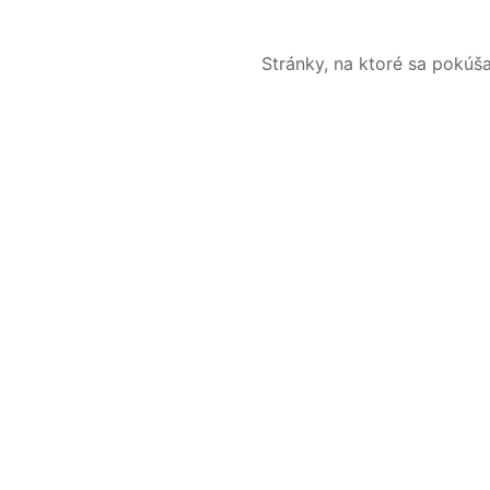
Stránky, na ktoré sa pokúš