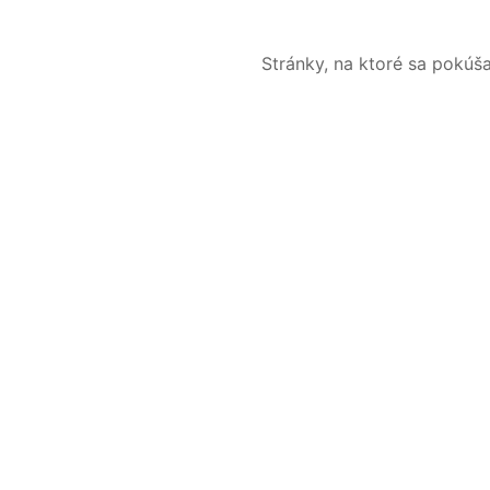
Stránky, na ktoré sa pokúš