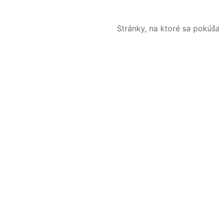
Stránky, na ktoré sa pokúš