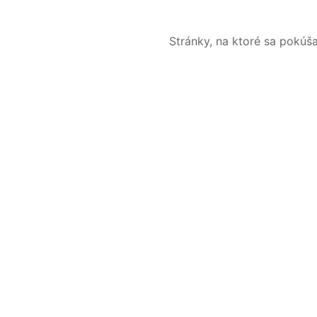
Stránky, na ktoré sa pokúš