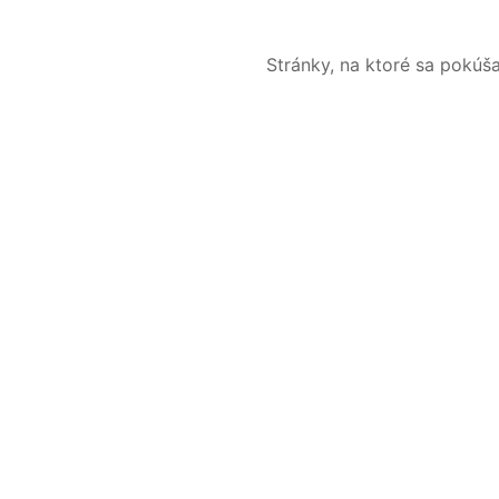
Stránky, na ktoré sa pokúš