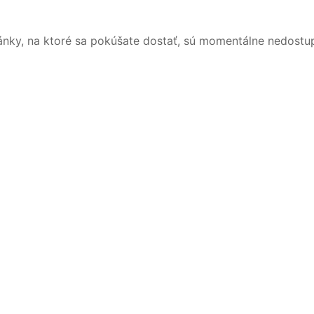
ánky, na ktoré sa pokúšate dostať, sú momentálne nedostu