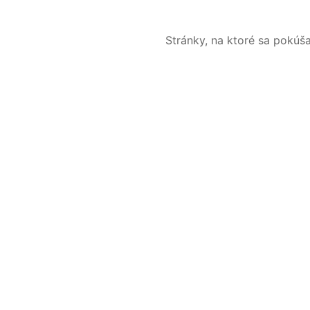
Stránky, na ktoré sa pokúš