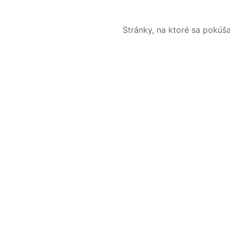
Stránky, na ktoré sa pokúš